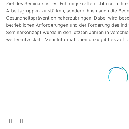
Ziel des Seminars ist es, Führungskräfte nicht nur in ihre
Arbeitsgruppen zu stärken, sondern ihnen auch die Bed
Gesundheitsprävention näherzubringen. Dabei wird beso
betrieblichen Anforderungen und der Förderung des indi
Seminarkonzept wurde in den letzten Jahren in verschi
weiterentwickelt. Mehr Informationen dazu gibt es auf 