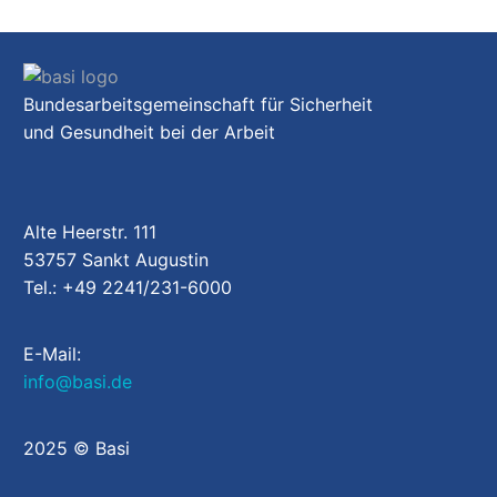
Bundesarbeitsgemeinschaft für Sicherheit
und Gesundheit bei der Arbeit
Alte Heerstr. 111
53757 Sankt Augustin
Tel.: +49 2241/231-6000
E-Mail:
info@basi.de
2025 © Basi