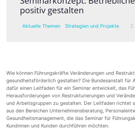
Seminarkonzept: Betrieblich
positiv gestalten
Aktuelle Themen
Strategien und Projekte
Wie können Führungskräfte Veränderungen und Restruktu
gesundheitsförderlich gestalten? Die Bundesanstalt für
dafür einen Leitfaden für ein Seminar entwickelt, das Fü
Herausforderungen von Restrukturierungen und Verände
und Arbeitsgruppen zu gestalten. Der Leitfaden richtet s
aus den Bereichen Unternehmensberatung, Personalentwi
Gesundheitsmanagement, die das Seminar für Führungskräf
Kundinnen und Kunden durchführen möchten.