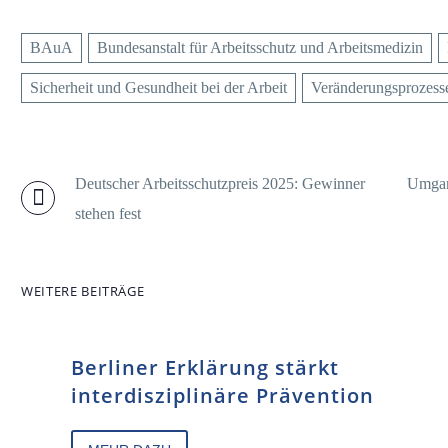
BAuA
Bundesanstalt für Arbeitsschutz und Arbeitsmedizin
Sicherheit und Gesundheit bei der Arbeit
Veränderungsprozess
Deutscher Arbeitsschutzpreis 2025: Gewinner
Umgang
stehen fest
WEITERE BEITRÄGE
Berliner Erklärung stärkt
interdisziplinäre Prävention