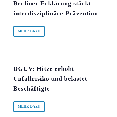
Berliner Erklärung stärkt
interdisziplinäre Prävention
MEHR DAZU
DGUV: Hitze erhöht
Unfallrisiko und belastet
Beschäftigte
MEHR DAZU