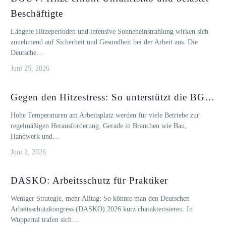
Beschäftigte
Längere Hitzeperioden und intensive Sonneneinstrahlung wirken sich
zunehmend auf Sicherheit und Gesundheit bei der Arbeit aus. Die
Deutsche…
Juni 25, 2026
Gegen den Hitzestress: So unterstützt die BG…
Hohe Temperaturen am Arbeitsplatz werden für viele Betriebe zur
regelmäßigen Herausforderung. Gerade in Branchen wie Bau,
Handwerk und…
Juni 2, 2026
DASKO: Arbeitsschutz für Praktiker
Weniger Strategie, mehr Alltag: So könnte man den Deutschen
Arbeitsschutzkongress (DASKO) 2026 kurz charakterisieren. In
Wuppertal trafen sich…