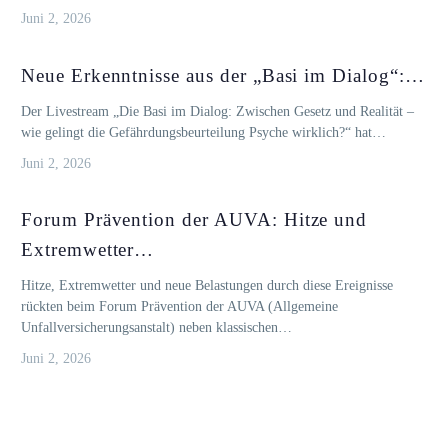
Juni 2, 2026
Neue Erkenntnisse aus der „Basi im Dialog“:…
Der Livestream „Die Basi im Dialog: Zwischen Gesetz und Realität –
wie gelingt die Gefährdungsbeurteilung Psyche wirklich?“ hat…
Juni 2, 2026
Forum Prävention der AUVA: Hitze und
Extremwetter…
Hitze, Extremwetter und neue Belastungen durch diese Ereignisse
rückten beim Forum Prävention der AUVA (Allgemeine
Unfallversicherungsanstalt) neben klassischen…
Juni 2, 2026