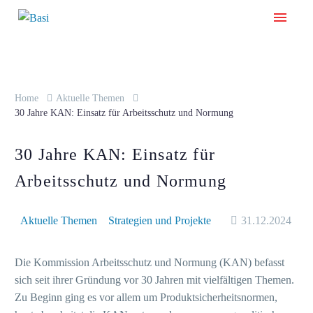
Home
Aktuelle Themen
30 Jahre KAN: Einsatz für Arbeitsschutz und Normung
30 Jahre KAN: Einsatz für
Arbeitsschutz und Normung
Aktuelle Themen
Strategien und Projekte
31.12.2024
Die Kommission Arbeitsschutz und Normung (KAN) befasst
sich seit ihrer Gründung vor 30 Jahren mit vielfältigen Themen.
Zu Beginn ging es vor allem um Produktsicherheitsnormen,