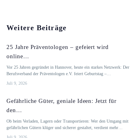
Weitere Beiträge
25 Jahre Präventologen – gefeiert wird
online…
Vor 25 Jahren gegründet in Hannover, heute ein starkes Netzwerk: Der
Berufsverband der Präventologen e.V. feiert Geburtstag –…
Juli 9, 2026
Gefährliche Güter, geniale Ideen: Jetzt für
den…
Ob beim Verladen, Lagern oder Transportieren: Wer den Umgang mit
gefährlichen Gütern klüger und sicherer gestaltet, verdient mehr…
Juli 9, 2026