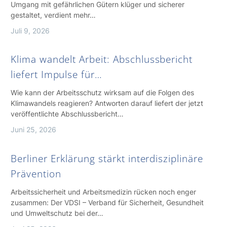
Umgang mit gefährlichen Gütern klüger und sicherer
gestaltet, verdient mehr…
Juli 9, 2026
Klima wandelt Arbeit: Abschlussbericht
liefert Impulse für…
Wie kann der Arbeitsschutz wirksam auf die Folgen des
Klimawandels reagieren? Antworten darauf liefert der jetzt
veröffentlichte Abschlussbericht…
Juni 25, 2026
Berliner Erklärung stärkt interdisziplinäre
Prävention
Arbeitssicherheit und Arbeitsmedizin rücken noch enger
zusammen: Der VDSI – Verband für Sicherheit, Gesundheit
und Umweltschutz bei der…