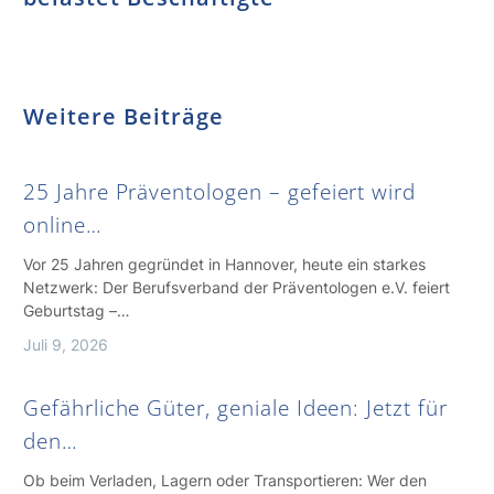
Weitere Beiträge
25 Jahre Präventologen – gefeiert wird
online…
Vor 25 Jahren gegründet in Hannover, heute ein starkes
Netzwerk: Der Berufsverband der Präventologen e.V. feiert
Geburtstag –…
Juli 9, 2026
Gefährliche Güter, geniale Ideen: Jetzt für
den…
Ob beim Verladen, Lagern oder Transportieren: Wer den