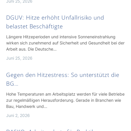
Juni 25, 2026
DGUV: Hitze erhöht Unfallrisiko und
belastet Beschäftigte
Längere Hitzeperioden und intensive Sonneneinstrahlung
wirken sich zunehmend auf Sicherheit und Gesundheit bei der
Arbeit aus. Die Deutsche…
Juni 25, 2026
Gegen den Hitzestress: So unterstützt die
BG…
Hohe Temperaturen am Arbeitsplatz werden für viele Betriebe
zur regelmäßigen Herausforderung. Gerade in Branchen wie
Bau, Handwerk und…
Juni 2, 2026