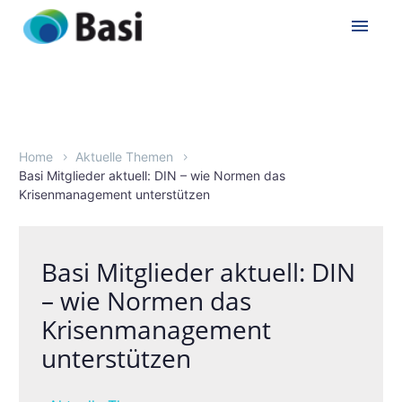
Home
Aktuelle Themen
Basi Mitglieder aktuell: DIN – wie Normen das
Krisenmanagement unterstützen
Basi Mitglieder aktuell: DIN
– wie Normen das
Krisenmanagement
unterstützen