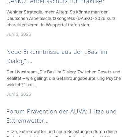
DASKO: Arbeitsschutz für Praktiker
Weniger Strategie, mehr Alltag: So könnte man den
Deutschen Arbeitsschutzkongress (DASKO) 2026 kurz
charakterisieren. In Wuppertal trafen sich…
Juni 2, 2026
Neue Erkenntnisse aus der „Basi im
Dialog“:…
Der Livestream „Die Basi im Dialog: Zwischen Gesetz und
Realität – wie gelingt die Gefährdungsbeurteilung Psyche
wirklich?“ hat…
Juni 2, 2026
Forum Prävention der AUVA: Hitze und
Extremwetter…
Hitze, Extremwetter und neue Belastungen durch diese