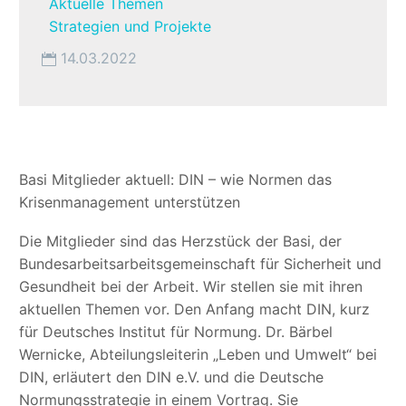
Aktuelle Themen
Strategien und Projekte
14.03.2022
Basi Mitglieder aktuell: DIN – wie Normen das
Krisenmanagement unterstützen
Die Mitglieder sind das Herzstück der Basi, der
Bundesarbeitsarbeitsgemeinschaft für Sicherheit und
Gesundheit bei der Arbeit. Wir stellen sie mit ihren
aktuellen Themen vor. Den Anfang macht DIN, kurz
für Deutsches Institut für Normung. Dr. Bärbel
Wernicke, Abteilungsleiterin „Leben und Umwelt“ bei
DIN, erläutert den DIN e.V. und die Deutsche
Normungsstrategie in einem Vortrag. Sie