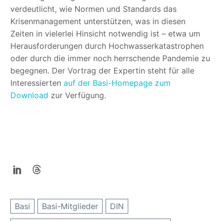
verdeutlicht, wie Normen und Standards das
Krisenmanagement unterstützen, was in diesen
Zeiten in vielerlei Hinsicht notwendig ist – etwa um
Herausforderungen durch Hochwasserkatastrophen
oder durch die immer noch herrschende Pandemie zu
begegnen. Der Vortrag der Expertin steht für alle
Interessierten
auf der Basi-Homepage zum
Download
zur Verfügung.
Basi
Basi-Mitglieder
DIN