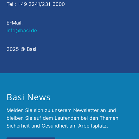
Tel.: +49 2241/231-6000
E-Mail:
info@basi.de
2025 © Basi
Basi News
Melden Sie sich zu unserem Newsletter an und
bleiben Sie auf dem Laufenden bei den Themen
Sicherheit und Gesundheit am Arbeitsplatz.