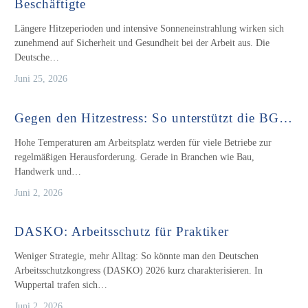
Beschäftigte
Längere Hitzeperioden und intensive Sonneneinstrahlung wirken sich
zunehmend auf Sicherheit und Gesundheit bei der Arbeit aus. Die
Deutsche…
Juni 25, 2026
Gegen den Hitzestress: So unterstützt die BG…
Hohe Temperaturen am Arbeitsplatz werden für viele Betriebe zur
regelmäßigen Herausforderung. Gerade in Branchen wie Bau,
Handwerk und…
Juni 2, 2026
DASKO: Arbeitsschutz für Praktiker
Weniger Strategie, mehr Alltag: So könnte man den Deutschen
Arbeitsschutzkongress (DASKO) 2026 kurz charakterisieren. In
Wuppertal trafen sich…
Juni 2, 2026