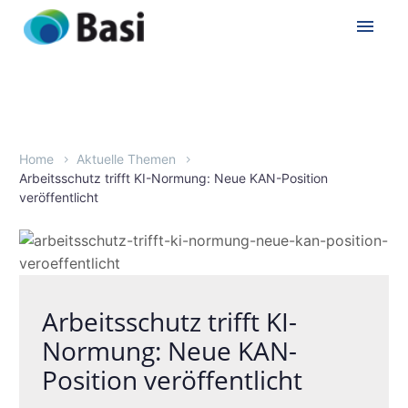
Home
Aktuelle Themen
Arbeitsschutz trifft KI-Normung: Neue KAN-Position
veröffentlicht
Arbeitsschutz trifft KI-
Normung: Neue KAN-
Position veröffentlicht