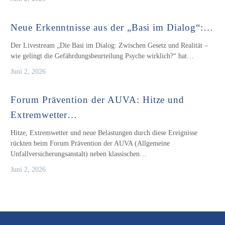
Neue Erkenntnisse aus der „Basi im Dialog“:…
Der Livestream „Die Basi im Dialog: Zwischen Gesetz und Realität –
wie gelingt die Gefährdungsbeurteilung Psyche wirklich?“ hat…
Juni 2, 2026
Forum Prävention der AUVA: Hitze und
Extremwetter…
Hitze, Extremwetter und neue Belastungen durch diese Ereignisse
rückten beim Forum Prävention der AUVA (Allgemeine
Unfallversicherungsanstalt) neben klassischen…
Juni 2, 2026