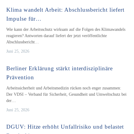
Klima wandelt Arbeit: Abschlussbericht liefert
Impulse für…
Wie kann der Arbeitsschutz wirksam auf die Folgen des Klimawandels
reagieren? Antworten darauf liefert der jetzt veröffentlichte
Abschlussbericht…
Juni 25, 2026
Berliner Erklärung stärkt interdisziplinäre
Prävention
Arbeitssicherheit und Arbeitsmedizin rücken noch enger zusammen:
Der VDSI – Verband für Sicherheit, Gesundheit und Umweltschutz bei
der…
Juni 25, 2026
DGUV: Hitze erhöht Unfallrisiko und belastet