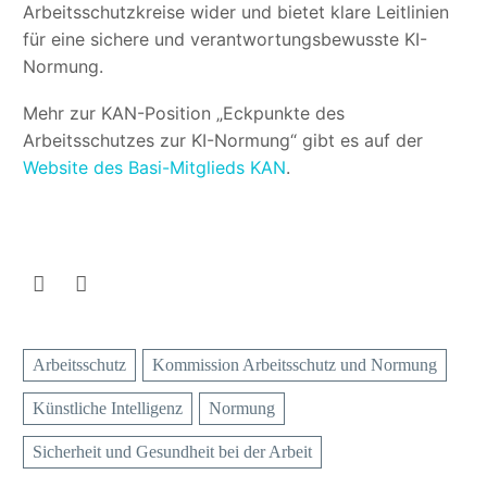
Arbeitsschutzkreise wider und bietet klare Leitlinien
für eine sichere und verantwortungsbewusste KI-
Normung.
Mehr zur KAN-Position „Eckpunkte des
Arbeitsschutzes zur KI-Normung“ gibt es auf der
Website des Basi-Mitglieds KAN
.
Arbeitsschutz
Kommission Arbeitsschutz und Normung
Künstliche Intelligenz
Normung
Sicherheit und Gesundheit bei der Arbeit