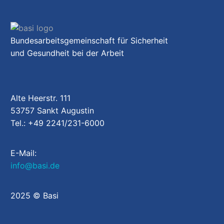
Bundesarbeitsgemeinschaft für Sicherheit
und Gesundheit bei der Arbeit
Alte Heerstr. 111
53757 Sankt Augustin
Tel.: +49 2241/231-6000
E-Mail:
info@basi.de
2025 © Basi