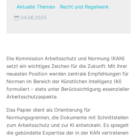
Aktuelle Themen
Recht und Regelwerk
04.06.2025
Die Kommission Arbeitsschutz und Normung (KAN)
setzt ein wichtiges Zeichen für die Zukunft: Mit ihrer
neuesten Position werden zentrale Empfehlungen für
Normen im Bereich der Künstlichen Intelligenz (KI)
formuliert – stets unter Berücksichtigung essenzieller
Arbeitsschutzaspekte.
Das Papier dient als Orientierung für
Normungsgremien, die Dokumente mit Schnittstellen
zum Arbeitsschutz und zur KI entwickeln. Es spiegelt
die gebündelte Expertise der in der KAN vertretenen