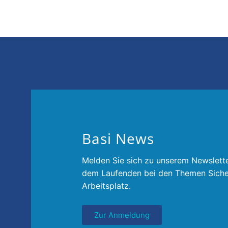
Arbeitssch
Rolle.
Basi News
Melden Sie sich zu unserem Newslette
dem Laufenden bei den Themen Siche
Arbeitsplatz.
Zur Anmeldung