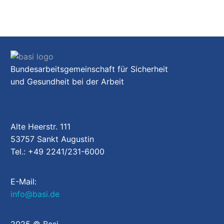
Bundesarbeitsgemeinschaft für Sicherheit
und Gesundheit bei der Arbeit
Alte Heerstr. 111
53757 Sankt Augustin
Tel.: +49 2241/231-6000
E-Mail:
info@basi.de