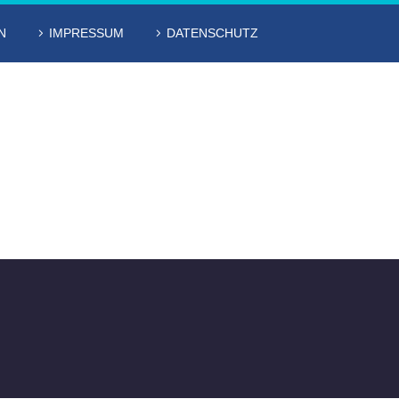
N
IMPRESSUM
DATENSCHUTZ