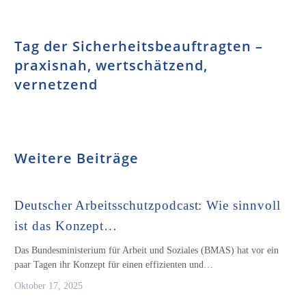
Tag der Sicherheitsbeauftragten –
praxisnah, wertschätzend,
vernetzend
Weitere Beiträge
Deutscher Arbeitsschutzpodcast: Wie sinnvoll
ist das Konzept…
Das Bundesministerium für Arbeit und Soziales (BMAS) hat vor ein
paar Tagen ihr Konzept für einen effizienten und…
Oktober 17, 2025