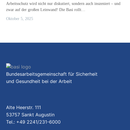
Arbeitsschutz wird nicht nur diskutiert, sondern auch inszeniert – und
zwar auf der großen Leinwand! Die Basi rollt…
Oktober 5, 2025
Bundesarbeitsgemeinschaft für Sicherheit
und Gesundheit bei der Arbeit
Alte Heerstr. 111
53757 Sankt Augustin
Tel.: +49 2241/231-6000