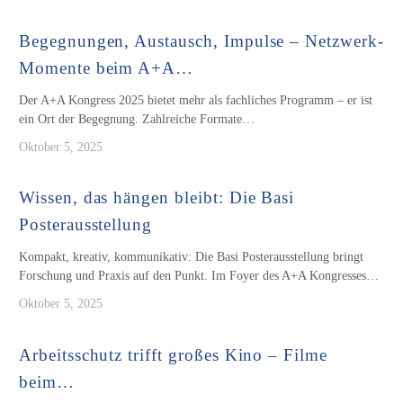
Begegnungen, Austausch, Impulse – Netzwerk-
Momente beim A+A…
Der A+A Kongress 2025 bietet mehr als fachliches Programm – er ist
ein Ort der Begegnung. Zahlreiche Formate…
Oktober 5, 2025
Wissen, das hängen bleibt: Die Basi
Posterausstellung
Kompakt, kreativ, kommunikativ: Die Basi Posterausstellung bringt
Forschung und Praxis auf den Punkt. Im Foyer des A+A Kongresses…
Oktober 5, 2025
Arbeitsschutz trifft großes Kino – Filme
beim…