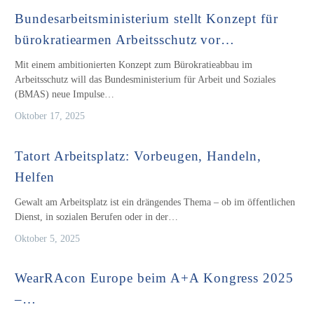
Bundesarbeitsministerium stellt Konzept für
bürokratiearmen Arbeitsschutz vor…
Mit einem ambitionierten Konzept zum Bürokratieabbau im
Arbeitsschutz will das Bundesministerium für Arbeit und Soziales
(BMAS) neue Impulse…
Oktober 17, 2025
Tatort Arbeitsplatz: Vorbeugen, Handeln,
Helfen
Gewalt am Arbeitsplatz ist ein drängendes Thema – ob im öffentlichen
Dienst, in sozialen Berufen oder in der…
Oktober 5, 2025
WearRAcon Europe beim A+A Kongress 2025
–…