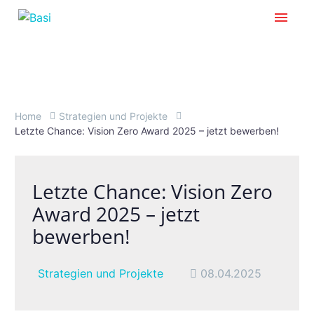
Home
Strategien und Projekte
Letzte Chance: Vision Zero Award 2025 – jetzt bewerben!
Letzte Chance: Vision Zero
Award 2025 – jetzt
bewerben!
Strategien und Projekte
08.04.2025