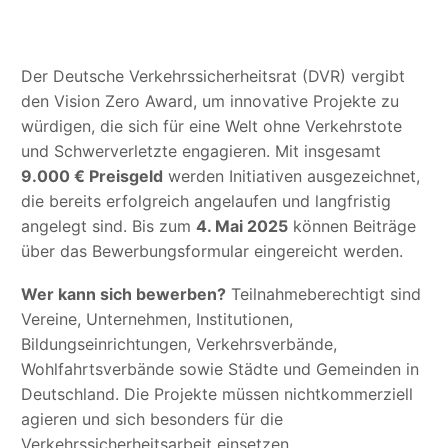
Der Deutsche Verkehrssicherheitsrat (DVR) vergibt
den Vision Zero Award, um innovative Projekte zu
würdigen, die sich für eine Welt ohne Verkehrstote
und Schwerverletzte engagieren. Mit insgesamt
9.000 € Preisgeld
werden Initiativen ausgezeichnet,
die bereits erfolgreich angelaufen und langfristig
angelegt sind. Bis zum
4. Mai 2025
können Beiträge
über das Bewerbungsformular eingereicht werden.
Wer kann sich bewerben?
Teilnahmeberechtigt sind
Vereine, Unternehmen, Institutionen,
Bildungseinrichtungen, Verkehrsverbände,
Wohlfahrtsverbände sowie Städte und Gemeinden in
Deutschland. Die Projekte müssen nichtkommerziell
agieren und sich besonders für die
Verkehrssicherheitsarbeit einsetzen.