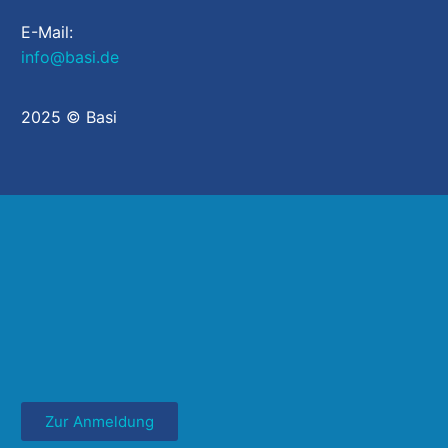
E-Mail:
info@basi.de
2025 © Basi
Zur Anmeldung