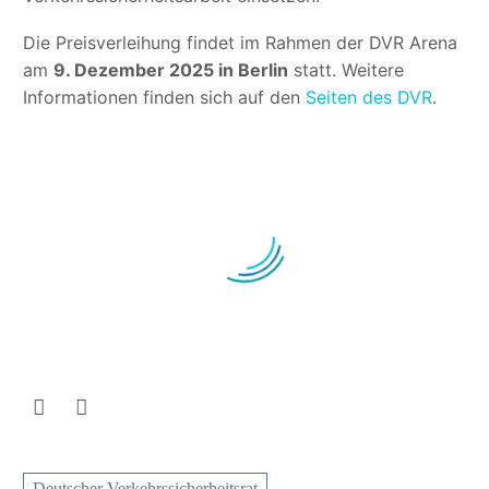
Die Preisverleihung findet im Rahmen der DVR Arena
am
9. Dezember 2025 in Berlin
statt. Weitere
Informationen finden sich auf den
Seiten des DVR
.
Deutscher Verkehrssicherheitsrat