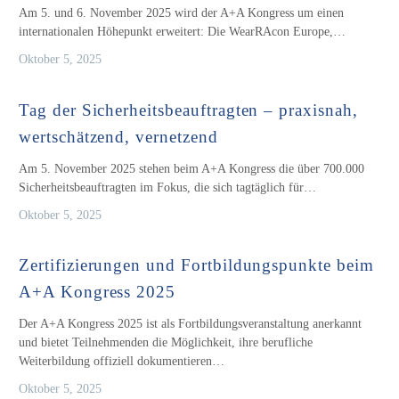
Am 5. und 6. November 2025 wird der A+A Kongress um einen
internationalen Höhepunkt erweitert: Die WearRAcon Europe,…
Oktober 5, 2025
Tag der Sicherheitsbeauftragten – praxisnah,
wertschätzend, vernetzend
Am 5. November 2025 stehen beim A+A Kongress die über 700.000
Sicherheitsbeauftragten im Fokus, die sich tagtäglich für…
Oktober 5, 2025
Zertifizierungen und Fortbildungspunkte beim
A+A Kongress 2025
Der A+A Kongress 2025 ist als Fortbildungsveranstaltung anerkannt
und bietet Teilnehmenden die Möglichkeit, ihre berufliche
Weiterbildung offiziell dokumentieren…
Oktober 5, 2025