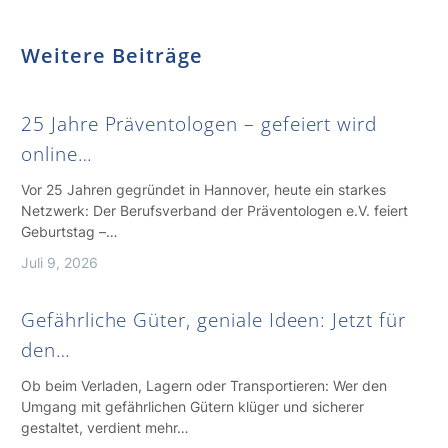
Weitere Beiträge
25 Jahre Präventologen – gefeiert wird
online…
Vor 25 Jahren gegründet in Hannover, heute ein starkes
Netzwerk: Der Berufsverband der Präventologen e.V. feiert
Geburtstag –…
Juli 9, 2026
Gefährliche Güter, geniale Ideen: Jetzt für
den…
Ob beim Verladen, Lagern oder Transportieren: Wer den
Umgang mit gefährlichen Gütern klüger und sicherer
gestaltet, verdient mehr…