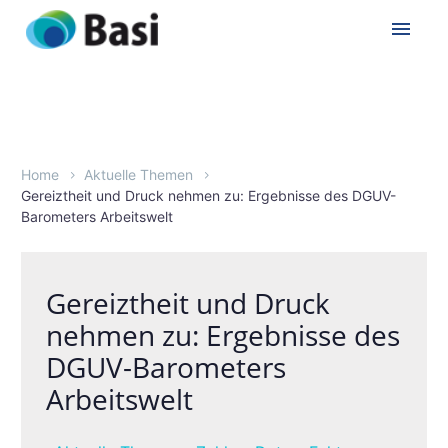
Home
Aktuelle Themen
Gereiztheit und Druck nehmen zu: Ergebnisse des DGUV-
Barometers Arbeitswelt
Gereiztheit und Druck
nehmen zu: Ergebnisse des
DGUV-Barometers
Arbeitswelt