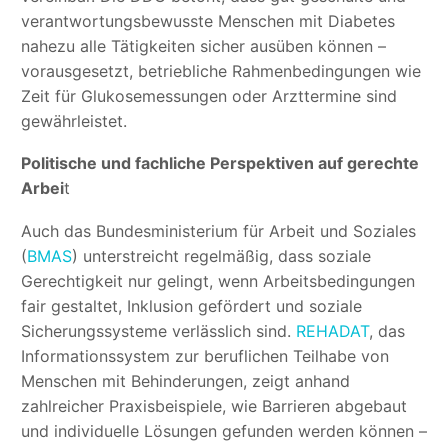
verantwortungsbewusste Menschen mit Diabetes
nahezu alle Tätigkeiten sicher ausüben können –
vorausgesetzt, betriebliche Rahmenbedingungen wie
Zeit für Glukosemessungen oder Arzttermine sind
gewährleistet.
Politische und fachliche Perspektiven auf gerechte
Arbei
t
Auch das Bundesministerium für Arbeit und Soziales
(
BMAS
) unterstreicht regelmäßig, dass soziale
Gerechtigkeit nur gelingt, wenn Arbeitsbedingungen
fair gestaltet, Inklusion gefördert und soziale
Sicherungssysteme verlässlich sind.
REHADAT
, das
Informationssystem zur beruflichen Teilhabe von
Menschen mit Behinderungen, zeigt anhand
zahlreicher Praxisbeispiele, wie Barrieren abgebaut
und individuelle Lösungen gefunden werden können –