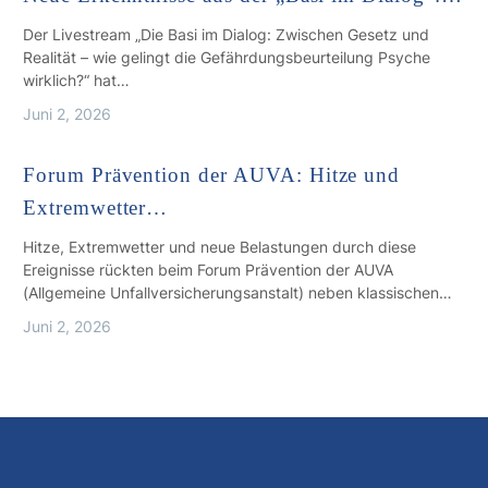
Der Livestream „Die Basi im Dialog: Zwischen Gesetz und
Realität – wie gelingt die Gefährdungsbeurteilung Psyche
wirklich?“ hat…
Juni 2, 2026
Forum Prävention der AUVA: Hitze und
Extremwetter…
Hitze, Extremwetter und neue Belastungen durch diese
Ereignisse rückten beim Forum Prävention der AUVA
(Allgemeine Unfallversicherungsanstalt) neben klassischen…
Juni 2, 2026