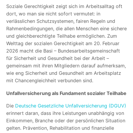
Soziale Gerechtigkeit zeigt sich im Arbeitsalltag oft
dort, wo man sie nicht sofort vermutet: in
verlässlichen Schutzsystemen, fairen Regeln und
Rahmenbedingungen, die allen Menschen eine sichere
und gleichberechtigte Teilhabe ermöglichen. Zum
Welttag der sozialen Gerechtigkeit am 20. Februar
2026 macht die Basi – Bundesarbeitsgemeinschaft
für Sicherheit und Gesundheit bei der Arbeit –
gemeinsam mit ihren Mitgliedern darauf aufmerksam,
wie eng Sicherheit und Gesundheit am Arbeitsplatz
mit Chancengleichheit verbunden sind.
Unfallversicherung als Fundament sozialer Teilhabe
Die
Deutsche Gesetzliche Unfallversicherung (DGUV)
erinnert daran, dass ihre Leistungen unabhängig von
Einkommen, Branche oder der persönlichen Situation
gelten. Prävention, Rehabilitation und finanzielle