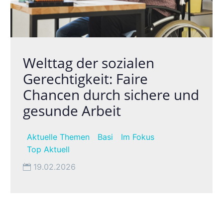
Welttag der sozialen
Gerechtigkeit: Faire
Chancen durch sichere und
gesunde Arbeit
Aktuelle Themen
Basi
Im Fokus
Top Aktuell
19.02.2026