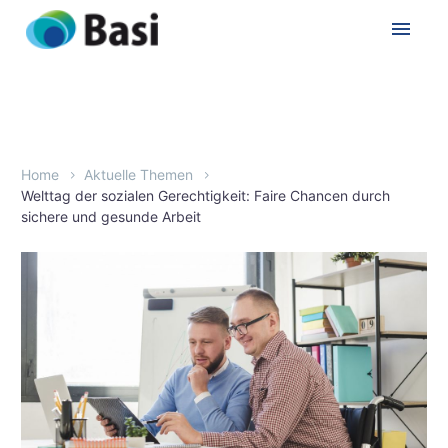
Home
Aktuelle Themen
Welttag der sozialen Gerechtigkeit: Faire Chancen durch
sichere und gesunde Arbeit