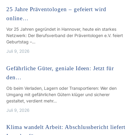
25 Jahre Präventologen – gefeiert wird
online…
Vor 25 Jahren gegründet in Hannover, heute ein starkes
Netzwerk: Der Berufsverband der Präventologen e.V. feiert
Geburtstag –…
Juli 9, 2026
Gefährliche Güter, geniale Ideen: Jetzt für
den…
Ob beim Verladen, Lagern oder Transportieren: Wer den
Umgang mit gefährlichen Gütern klüger und sicherer
gestaltet, verdient mehr…
Juli 9, 2026
Klima wandelt Arbeit: Abschlussbericht liefert