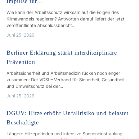
Impulse für…
Wie kann der Arbeitsschutz wirksam auf die Folgen des
Klimawandels reagieren? Antworten darauf liefert der jetzt
veröffentlichte Abschlussbericht…
Juni 25, 2026
Berliner Erklärung stärkt interdisziplinäre
Prävention
Arbeitssicherheit und Arbeitsmedizin rücken noch enger
zusammen: Der VDSI – Verband für Sicherheit, Gesundheit
und Umweltschutz bei der…
Juni 25, 2026
DGUV: Hitze erhöht Unfallrisiko und belastet
Beschäftigte
Längere Hitzeperioden und intensive Sonneneinstrahlung