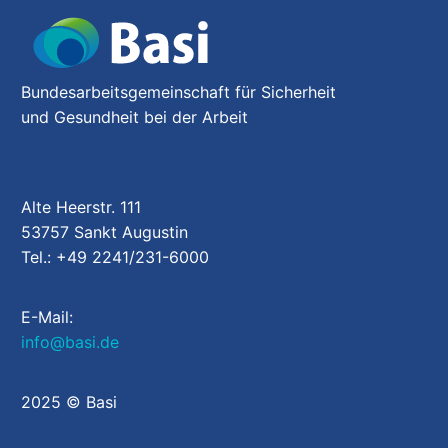
Bundesarbeitsgemeinschaft für Sicherheit
und Gesundheit bei der Arbeit
Alte Heerstr. 111
53757 Sankt Augustin
Tel.: +49 2241/231-6000
E-Mail:
info@basi.de
2025 © Basi