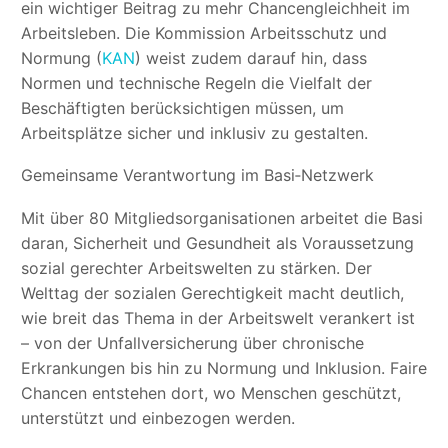
ein wichtiger Beitrag zu mehr Chancengleichheit im
Arbeitsleben. Die Kommission Arbeitsschutz und
Normung (
KAN
) weist zudem darauf hin, dass
Normen und technische Regeln die Vielfalt der
Beschäftigten berücksichtigen müssen, um
Arbeitsplätze sicher und inklusiv zu gestalten.
Gemeinsame Verantwortung im Basi‑Netzwerk
Mit über 80 Mitgliedsorganisationen arbeitet die Basi
daran, Sicherheit und Gesundheit als Voraussetzung
sozial gerechter Arbeitswelten zu stärken. Der
Welttag der sozialen Gerechtigkeit macht deutlich,
wie breit das Thema in der Arbeitswelt verankert ist
– von der Unfallversicherung über chronische
Erkrankungen bis hin zu Normung und Inklusion. Faire
Chancen entstehen dort, wo Menschen geschützt,
unterstützt und einbezogen werden.