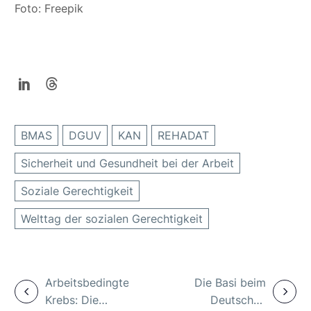
Foto: Freepik
BMAS
DGUV
KAN
REHADAT
Sicherheit und Gesundheit bei der Arbeit
Soziale Gerechtigkeit
Welttag der sozialen Gerechtigkeit
Arbeitsbedingter
Die Basi beim
Krebs: Die
Deutschen