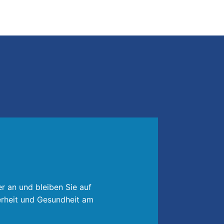
r an und bleiben Sie auf
rheit und Gesundheit am