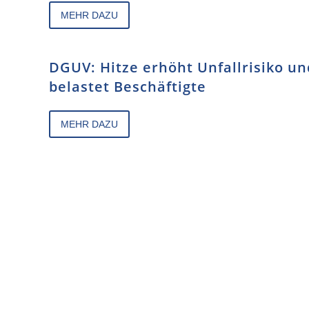
MEHR DAZU
DGUV: Hitze erhöht Unfallrisiko un
belastet Beschäftigte
MEHR DAZU