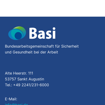
Bundesarbeitsgemeinschaft für Sicherheit
und Gesundheit bei der Arbeit
Alte Heerstr. 111
53757 Sankt Augustin
Tel.: +49 2241/231-6000
E-Mail:
info@basi.de