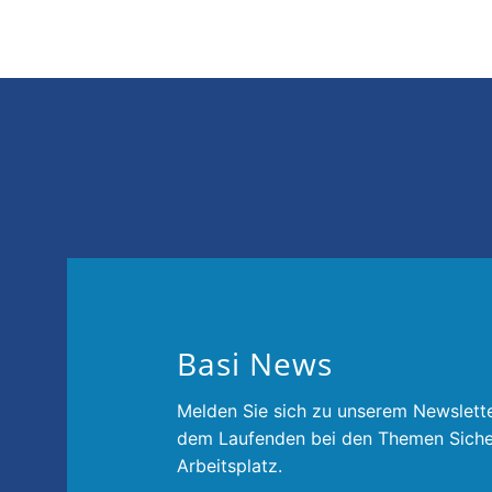
Basi News
Melden Sie sich zu unserem Newslette
dem Laufenden bei den Themen Siche
Arbeitsplatz.