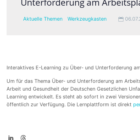
Unterforderung am Arbeitspl
Aktuelle Themen
Werkzeugkasten
06.07
Interaktives E-Learning zu Über- und Unterforderung am
Um für das Thema Über- und Unterforderung am Arbeitspla
Arbeit und Gesundheit der Deutschen Gesetzlichen Unfall
Learning entwickelt. Es steht ab sofort in zwei Versione
öffentlich zur Verfügung. Die Lernplattform ist direkt
per