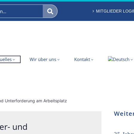
MITGLIEDER LOGI
uelles
Wir über uns
Kontakt
und Unterforderung am Arbeitsplatz
Weite
er- und