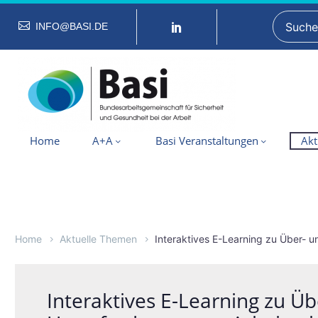
INFO@BASI.DE
Home
A+A
Basi Veranstaltungen
Akt
Home
Aktuelle Themen
Interaktives E-Learning zu Über- 
Interaktives E-Learning zu Üb