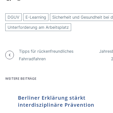
DGUV
E-Learning
Sicherheit und Gesundheit bei d
Unterforderung am Arbeitsplatz
Tipps für rückenfreundliches
Jahresb
Fahrradfahren
2
WEITERE BEITRÄGE
Berliner Erklärung stärkt
interdisziplinäre Prävention