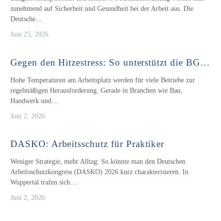
zunehmend auf Sicherheit und Gesundheit bei der Arbeit aus. Die
Deutsche…
Juni 25, 2026
Gegen den Hitzestress: So unterstützt die BG…
Hohe Temperaturen am Arbeitsplatz werden für viele Betriebe zur
regelmäßigen Herausforderung. Gerade in Branchen wie Bau,
Handwerk und…
Juni 2, 2026
DASKO: Arbeitsschutz für Praktiker
Weniger Strategie, mehr Alltag: So könnte man den Deutschen
Arbeitsschutzkongress (DASKO) 2026 kurz charakterisieren. In
Wuppertal trafen sich…
Juni 2, 2026