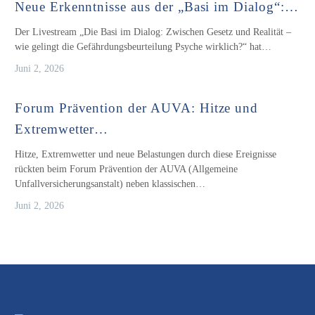
Neue Erkenntnisse aus der „Basi im Dialog“:…
Der Livestream „Die Basi im Dialog: Zwischen Gesetz und Realität –
wie gelingt die Gefährdungsbeurteilung Psyche wirklich?“ hat…
Juni 2, 2026
Forum Prävention der AUVA: Hitze und
Extremwetter…
Hitze, Extremwetter und neue Belastungen durch diese Ereignisse
rückten beim Forum Prävention der AUVA (Allgemeine
Unfallversicherungsanstalt) neben klassischen…
Juni 2, 2026