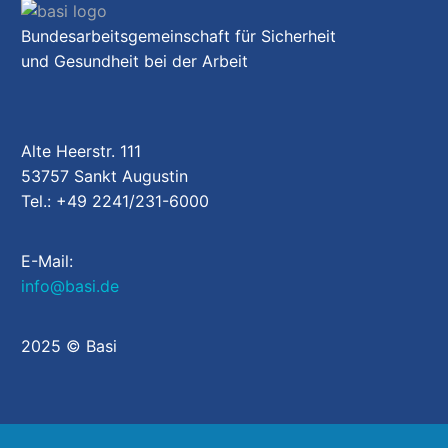
Bundesarbeitsgemeinschaft für Sicherheit
und Gesundheit bei der Arbeit
Alte Heerstr. 111
53757 Sankt Augustin
Tel.: +49 2241/231-6000
E-Mail:
info@basi.de
2025 © Basi