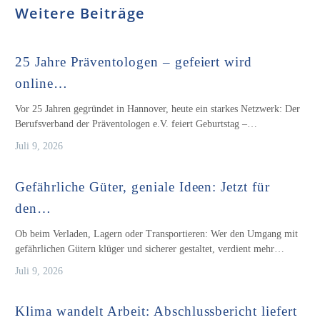
Weitere Beiträge
25 Jahre Präventologen – gefeiert wird
online…
Vor 25 Jahren gegründet in Hannover, heute ein starkes Netzwerk: Der
Berufsverband der Präventologen e.V. feiert Geburtstag –…
Juli 9, 2026
Gefährliche Güter, geniale Ideen: Jetzt für
den…
Ob beim Verladen, Lagern oder Transportieren: Wer den Umgang mit
gefährlichen Gütern klüger und sicherer gestaltet, verdient mehr…
Juli 9, 2026
Klima wandelt Arbeit: Abschlussbericht liefert