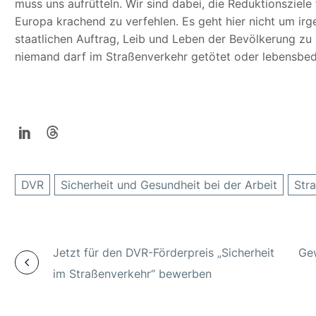
muss uns aufrütteln. Wir sind dabei, die Reduktionsziel
Europa krachend zu verfehlen. Es geht hier nicht um ir
staatlichen Auftrag, Leib und Leben der Bevölkerung zu
niemand darf im Straßenverkehr getötet oder lebensbedr
DVR
Sicherheit und Gesundheit bei der Arbeit
Str
Jetzt für den DVR-Förderpreis „Sicherheit
Gew
im Straßenverkehr“ bewerben