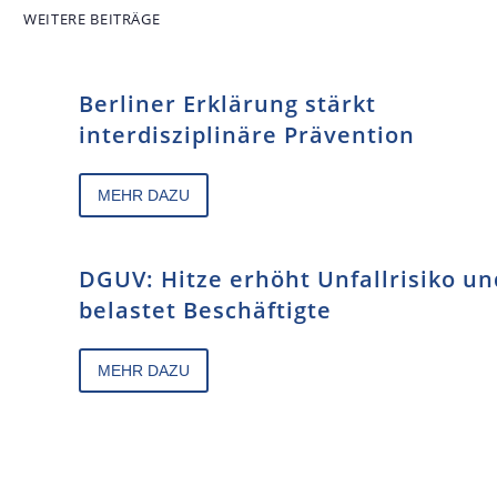
WEITERE BEITRÄGE
Berliner Erklärung stärkt
interdisziplinäre Prävention
MEHR DAZU
DGUV: Hitze erhöht Unfallrisiko un
belastet Beschäftigte
MEHR DAZU