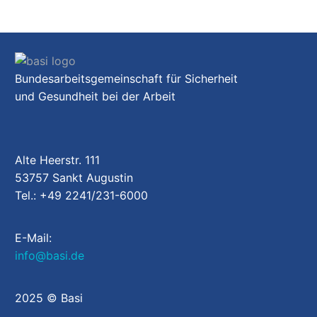
Bundesarbeitsgemeinschaft für Sicherheit
und Gesundheit bei der Arbeit
Alte Heerstr. 111
53757 Sankt Augustin
Tel.: +49 2241/231-6000
E-Mail:
info@basi.de
2025 © Basi