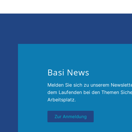
Basi News
Melden Sie sich zu unserem Newslette
dem Laufenden bei den Themen Siche
Arbeitsplatz.
Zur Anmeldung