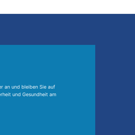
r an und bleiben Sie auf
rheit und Gesundheit am