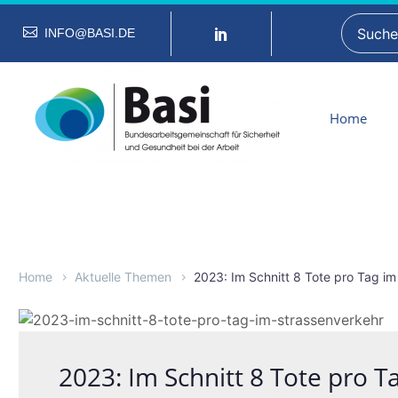
INFO@BASI.DE
Home
Home
Aktuelle Themen
2023: Im Schnitt 8 Tote pro Tag i
2023: Im Schnitt 8 Tote pro 