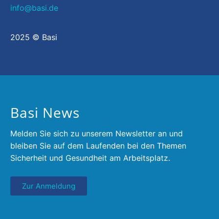
info@basi.de
2025 © Basi
Basi News
Melden Sie sich zu unserem Newsletter an und
bleiben Sie auf dem Laufenden bei den Themen
Sicherheit und Gesundheit am Arbeitsplatz.
Zur Anmeldung