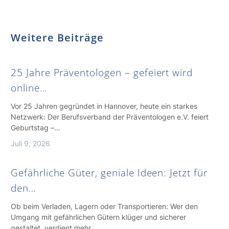
Weitere Beiträge
25 Jahre Präventologen – gefeiert wird
online…
Vor 25 Jahren gegründet in Hannover, heute ein starkes
Netzwerk: Der Berufsverband der Präventologen e.V. feiert
Geburtstag –…
Juli 9, 2026
Gefährliche Güter, geniale Ideen: Jetzt für
den…
Ob beim Verladen, Lagern oder Transportieren: Wer den
Umgang mit gefährlichen Gütern klüger und sicherer
gestaltet, verdient mehr…