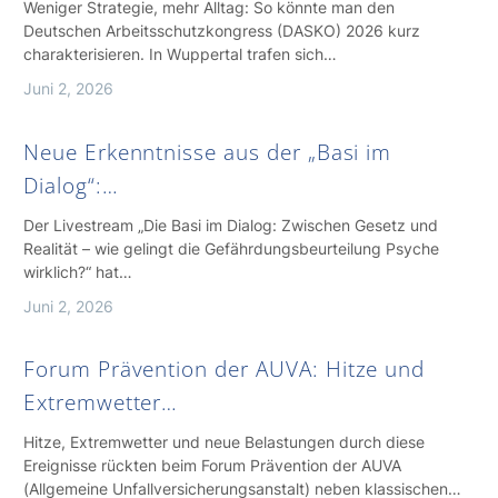
Weniger Strategie, mehr Alltag: So könnte man den
Deutschen Arbeitsschutzkongress (DASKO) 2026 kurz
charakterisieren. In Wuppertal trafen sich…
Juni 2, 2026
Neue Erkenntnisse aus der „Basi im
Dialog“:…
Der Livestream „Die Basi im Dialog: Zwischen Gesetz und
Realität – wie gelingt die Gefährdungsbeurteilung Psyche
wirklich?“ hat…
Juni 2, 2026
Forum Prävention der AUVA: Hitze und
Extremwetter…
Hitze, Extremwetter und neue Belastungen durch diese
Ereignisse rückten beim Forum Prävention der AUVA
(Allgemeine Unfallversicherungsanstalt) neben klassischen…