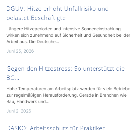
DGUV: Hitze erhöht Unfallrisiko und
belastet Beschäftigte
Längere Hitzeperioden und intensive Sonneneinstrahlung
wirken sich zunehmend auf Sicherheit und Gesundheit bei der
Arbeit aus. Die Deutsche…
Juni 25, 2026
Gegen den Hitzestress: So unterstützt die
BG…
Hohe Temperaturen am Arbeitsplatz werden für viele Betriebe
zur regelmäßigen Herausforderung. Gerade in Branchen wie
Bau, Handwerk und…
Juni 2, 2026
DASKO: Arbeitsschutz für Praktiker