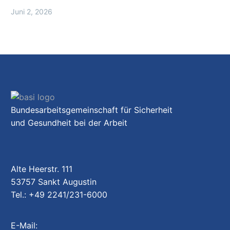
Juni 2, 2026
Bundesarbeitsgemeinschaft für Sicherheit
und Gesundheit bei der Arbeit
Alte Heerstr. 111
53757 Sankt Augustin
Tel.: +49 2241/231-6000
E-Mail: