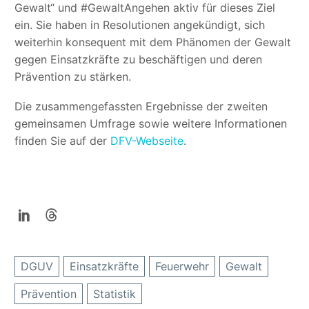
Gewalt“ und #GewaltAngehen aktiv für dieses Ziel
ein. Sie haben in Resolutionen angekündigt, sich
weiterhin konsequent mit dem Phänomen der Gewalt
gegen Einsatzkräfte zu beschäftigen und deren
Prävention zu stärken.
Die zusammengefassten Ergebnisse der zweiten
gemeinsamen Umfrage sowie weitere Informationen
finden Sie auf der
DFV-Webseite
.
DGUV
Einsatzkräfte
Feuerwehr
Gewalt
Prävention
Statistik