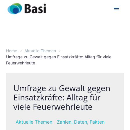
Home
Aktuelle Themen
Umfrage zu Gewalt gegen Einsatzkräfte: Alltag für viele
Feuerwehrleute
Umfrage zu Gewalt gegen
Einsatzkräfte: Alltag für
viele Feuerwehrleute
Aktuelle Themen
Zahlen, Daten, Fakten