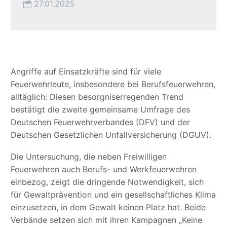
27.01.2025
Angriffe auf Einsatzkräfte sind für viele
Feuerwehrleute, insbesondere bei Berufsfeuerwehren,
alltäglich: Diesen besorgniserregenden Trend
bestätigt die zweite gemeinsame Umfrage des
Deutschen Feuerwehrverbandes (DFV) und der
Deutschen Gesetzlichen Unfallversicherung (DGUV).
Die Untersuchung, die neben Freiwilligen
Feuerwehren auch Berufs- und Werkfeuerwehren
einbezog, zeigt die dringende Notwendigkeit, sich
für Gewaltprävention und ein gesellschaftliches Klima
einzusetzen, in dem Gewalt keinen Platz hat. Beide
Verbände setzen sich mit ihren Kampagnen „Keine