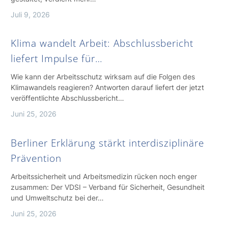
Juli 9, 2026
Klima wandelt Arbeit: Abschlussbericht
liefert Impulse für…
Wie kann der Arbeitsschutz wirksam auf die Folgen des
Klimawandels reagieren? Antworten darauf liefert der jetzt
veröffentlichte Abschlussbericht…
Juni 25, 2026
Berliner Erklärung stärkt interdisziplinäre
Prävention
Arbeitssicherheit und Arbeitsmedizin rücken noch enger
zusammen: Der VDSI – Verband für Sicherheit, Gesundheit
und Umweltschutz bei der…
Juni 25, 2026