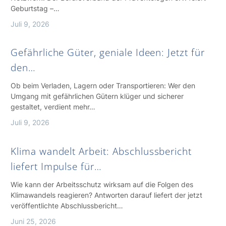
Geburtstag –…
Juli 9, 2026
Gefährliche Güter, geniale Ideen: Jetzt für
den…
Ob beim Verladen, Lagern oder Transportieren: Wer den
Umgang mit gefährlichen Gütern klüger und sicherer
gestaltet, verdient mehr…
Juli 9, 2026
Klima wandelt Arbeit: Abschlussbericht
liefert Impulse für…
Wie kann der Arbeitsschutz wirksam auf die Folgen des
Klimawandels reagieren? Antworten darauf liefert der jetzt
veröffentlichte Abschlussbericht…
Juni 25, 2026