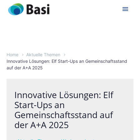
Home
Aktuelle Themen
Innovative Lösungen: Elf Start-Ups an Gemeinschaftsstand
auf der A+A 2025
Innovative Lösungen: Elf
Start-Ups an
Gemeinschaftsstand auf
der A+A 2025