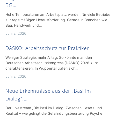
BG…
Hohe Temperaturen am Arbeitsplatz werden für viele Betriebe
zur regelmäßigen Herausforderung. Gerade in Branchen wie
Bau, Handwerk und…
Juni 2, 2026
DASKO: Arbeitsschutz für Praktiker
Weniger Strategie, mehr Alltag: So könnte man den
Deutschen Arbeitsschutzkongress (DASKO) 2026 kurz
charakterisieren. In Wuppertal trafen sich…
Juni 2, 2026
Neue Erkenntnisse aus der „Basi im
Dialog“:…
Der Livestream „Die Basi im Dialog: Zwischen Gesetz und
Realität – wie gelingt die Gefährdungsbeurteilung Psyche