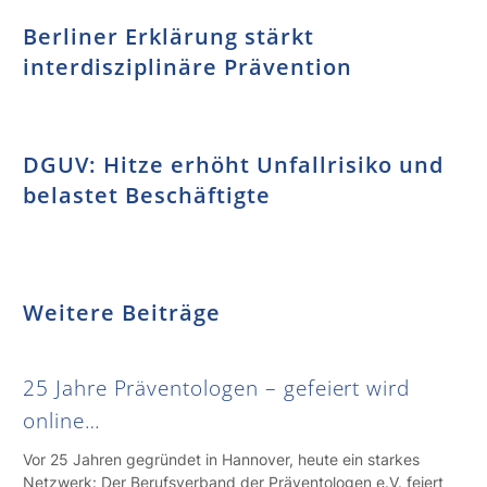
Berliner Erklärung stärkt
interdisziplinäre Prävention
DGUV: Hitze erhöht Unfallrisiko und
belastet Beschäftigte
Weitere Beiträge
25 Jahre Präventologen – gefeiert wird
online…
Vor 25 Jahren gegründet in Hannover, heute ein starkes
Netzwerk: Der Berufsverband der Präventologen e.V. feiert