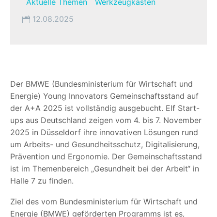
Aktuelle Themen
Werkzeugkasten
12.08.2025
Der BMWE (Bundesministerium für Wirtschaft und
Energie) Young Innovators Gemeinschaftsstand auf
der A+A 2025 ist vollständig ausgebucht. Elf Start-
ups aus Deutschland zeigen vom 4. bis 7. November
2025 in Düsseldorf ihre innovativen Lösungen rund
um Arbeits- und Gesundheitsschutz, Digitalisierung,
Prävention und Ergonomie. Der Gemeinschaftsstand
ist im Themenbereich „Gesundheit bei der Arbeit“ in
Halle 7 zu finden.
Ziel des vom Bundesministerium für Wirtschaft und
Energie (BMWE) geförderten Programms ist es,