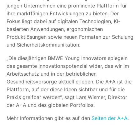
jungen Unternehmen eine prominente Plattform für
ihre marktfähigen Entwicklungen zu bieten. Der
Fokus liegt dabei auf digitalen Technologien, KI-
basierten Anwendungen, ergonomischen
Produktlösungen sowie neuen Formaten zur Schulung
und Sicherheitskommunikation.
„Die diesjährigen BMWE Young Innovators spiegeln
das gesamte Innovationspotenzial wider, das wir im
Arbeitsschutz und in der betrieblichen
Gesundheitsvorsorge aktuell erleben. Die A+A ist die
Plattform, auf der diese Ideen sichtbar und für die
Praxis greifbar werden“, sagt Lars Wismer, Direktor
der A+A und des globalen Portfolios.
Mehr Informationen gibt es auf den
Seiten der A+A
.