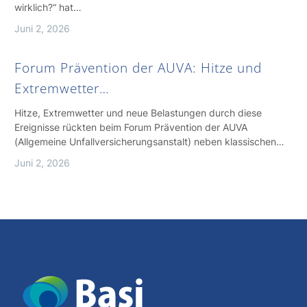
wirklich?“ hat…
Juni 2, 2026
Forum Prävention der AUVA: Hitze und
Extremwetter…
Hitze, Extremwetter und neue Belastungen durch diese
Ereignisse rückten beim Forum Prävention der AUVA
(Allgemeine Unfallversicherungsanstalt) neben klassischen…
Juni 2, 2026