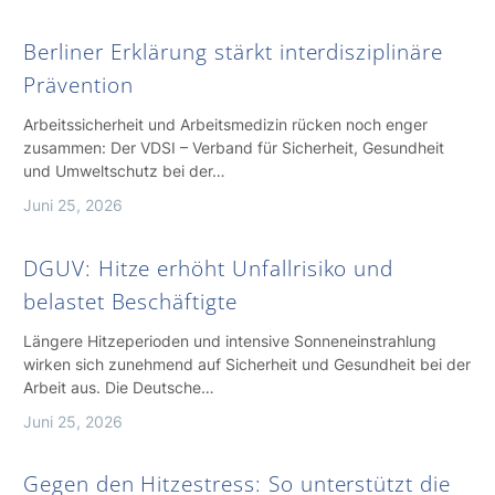
Berliner Erklärung stärkt interdisziplinäre
Prävention
Arbeitssicherheit und Arbeitsmedizin rücken noch enger
zusammen: Der VDSI – Verband für Sicherheit, Gesundheit
und Umweltschutz bei der…
Juni 25, 2026
DGUV: Hitze erhöht Unfallrisiko und
belastet Beschäftigte
Längere Hitzeperioden und intensive Sonneneinstrahlung
wirken sich zunehmend auf Sicherheit und Gesundheit bei der
Arbeit aus. Die Deutsche…
Juni 25, 2026
Gegen den Hitzestress: So unterstützt die