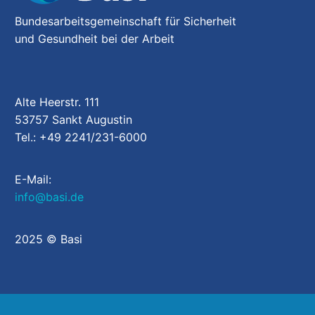
Bundesarbeitsgemeinschaft für Sicherheit
und Gesundheit bei der Arbeit
Alte Heerstr. 111
53757 Sankt Augustin
Tel.: +49 2241/231-6000
E-Mail:
info@basi.de
2025 © Basi