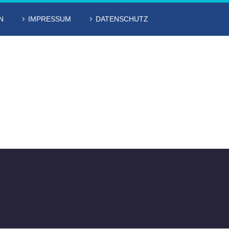
N
IMPRESSUM
DATENSCHUTZ