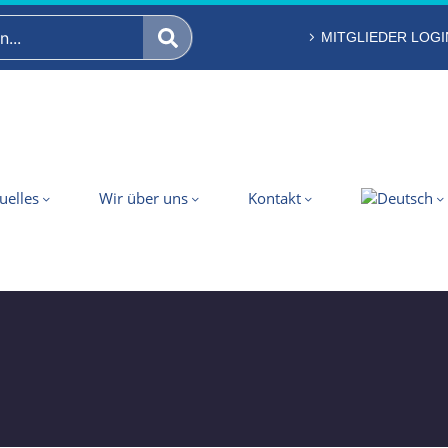
MITGLIEDER LOGI
uelles
Wir über uns
Kontakt