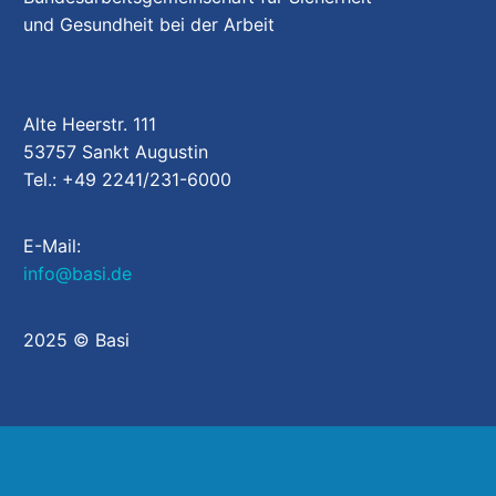
und Gesundheit bei der Arbeit
Alte Heerstr. 111
53757 Sankt Augustin
Tel.: +49 2241/231-6000
E-Mail:
info@basi.de
2025 © Basi