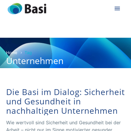
Home
Tag
Unternehmen
Die Basi im Dialog: Sicherheit
und Gesundheit in
nachhaltigen Unternehmen
Wie wertvoll sind Sicherheit und Gesundheit bei der
Arbeit – nicht nur im Sinne motivierter gesunder