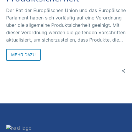
Der Rat der Europäischen Union und das Europäische
Parlament haben sich vorläufig auf eine Verordnung
über die allgemeine Produktsicherheit geeinigt. Mit
dieser Verordnung werden die geltenden Vorschriften
aktualisiert, um sicherzustellen, dass Produkte, die
sowohl offline als auch online verkauft werden,
sicher sind und den europäischen Normen
MEHR DAZU
entsprechen.