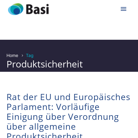
Home
Tag
Produktsicherheit
Rat der EU und Europäisches
Parlament: Vorläufige
Einigung über Verordnung
über allgemeine
Produktsicherheit