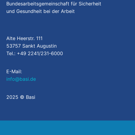
Bundesarbeitsgemeinschaft für Sicherheit
und Gesundheit bei der Arbeit
Alte Heerstr. 111
53757 Sankt Augustin
Tel.: +49 2241/231-6000
E-Mail:
info@basi.de
2025 © Basi