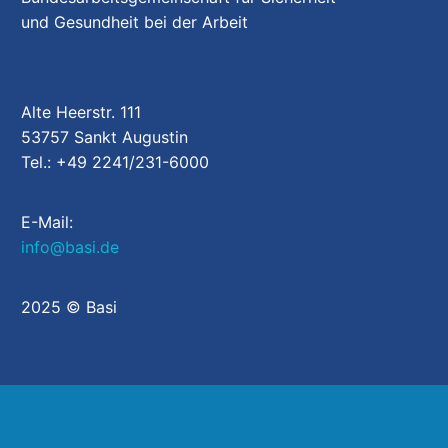
und Gesundheit bei der Arbeit
Alte Heerstr. 111
53757 Sankt Augustin
Tel.: +49 2241/231-6000
E-Mail:
info@basi.de
2025 © Basi