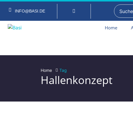
INFO@BASI.DE
Home
Home
Tag
Hallenkonzept