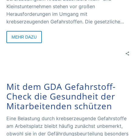
Kleinstunternehmen stehen vor großen
Herausforderungen im Umgang mit
krebserzeugenden Gefahrstoffen. Die gesetzliche
Unfallversicherung bietet mit der GDA Best-Practice-
Datenbank eine wertvolle Unterstützung.
MEHR DAZU
Mit dem GDA Gefahrstoff-
Check die Gesundheit der
Mitarbeitenden schützen
Eine Belastung durch krebserzeugende Gefahrstoffe
am Arbeitsplatz bleibt häufig zunächst unbemerkt,
obwohl sie in der Gefährdungsbeurteilung besonders