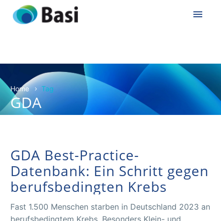
Home
Tag
GDA
GDA Best-Practice-
Datenbank: Ein Schritt gegen
berufsbedingten Krebs
Fast 1.500 Menschen starben in Deutschland 2023 an
berufsbedingtem Krebs. Besonders Klein- und