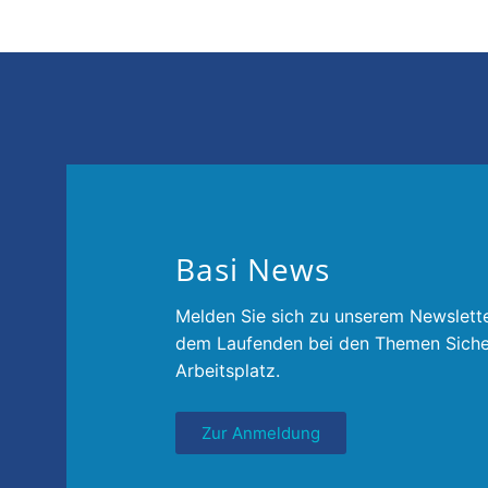
Basi News
Melden Sie sich zu unserem Newslette
dem Laufenden bei den Themen Siche
Arbeitsplatz.
Zur Anmeldung