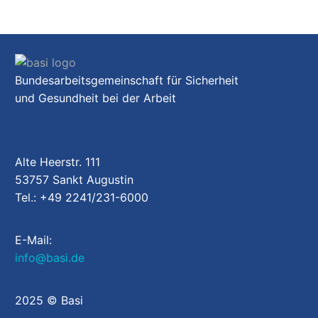
Bundesarbeitsgemeinschaft für Sicherheit
und Gesundheit bei der Arbeit
Alte Heerstr. 111
53757 Sankt Augustin
Tel.: +49 2241/231-6000
E-Mail:
info@basi.de
2025 © Basi