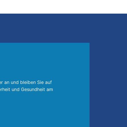
r an und bleiben Sie auf
rheit und Gesundheit am