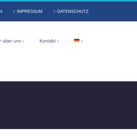
N
IMPRESSUM
DATENSCHUTZ
r über uns
Kontakt