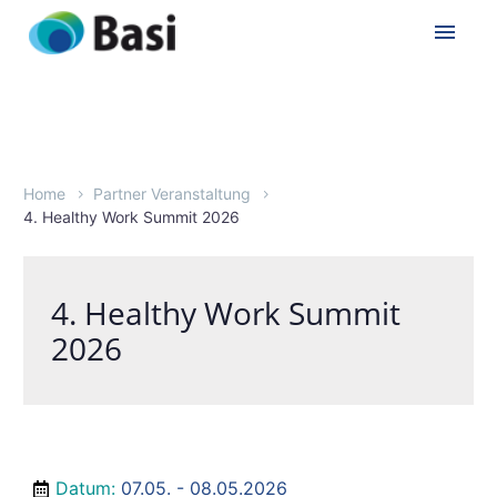
Home
Partner Veranstaltung
4. Healthy Work Summit 2026
4. Healthy Work Summit
2026
Datum
:
07.05. - 08.05.2026