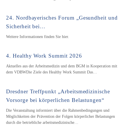
24. Nordbayerisches Forum „Gesundheit und
Sicherheit bei…
Weitere Informationen finden Sie hier.
4. Healthy Work Summit 2026
Aktuelles aus der Arbeitsmedizin und dem BGM in Kooperation mit
dem VDBW‍Die Ziele des Healthy Work Summit Das…
Dresdner Treffpunkt „Arbeitsmedizinische
Vorsorge bei körperlichen Belastungen“
Die Veranstaltung informiert über die Rahmenbedingungen und
Möglichkeiten der Prävention der Folgen körperlicher Belastungen
durch die betriebliche arbeitsmedizinische…