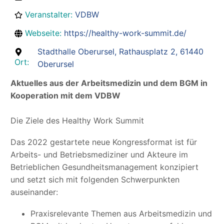
Veranstalter
:
VDBW
Webseite
:
https://healthy-work-summit.de/
Stadthalle Oberursel, Rathausplatz 2, 61440
Ort
:
Oberursel
Aktuelles aus der Arbeitsmedizin und dem BGM in
Kooperation mit dem VDBW
Die Ziele des Healthy Work Summit
Das 2022 gestartete neue Kongressformat ist für
Arbeits- und Betriebsmediziner und Akteure im
Betrieblichen Gesundheitsmanagement konzipiert
und setzt sich mit folgenden Schwerpunkten
auseinander:
Praxisrelevante Themen aus Arbeitsmedizin und