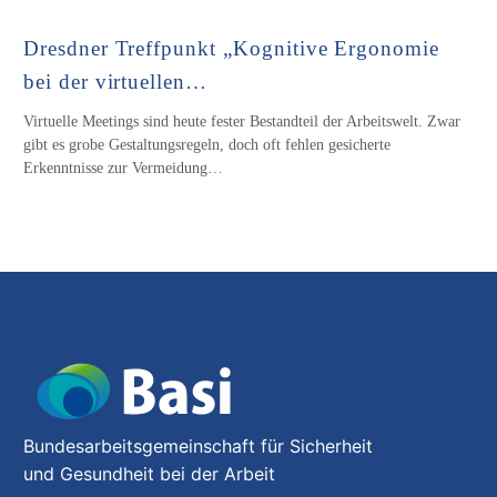
Dresdner Treffpunkt „Kognitive Ergonomie
bei der virtuellen…
Virtuelle Meetings sind heute fester Bestandteil der Arbeitswelt. Zwar
gibt es grobe Gestaltungsregeln, doch oft fehlen gesicherte
Erkenntnisse zur Vermeidung…
Bundesarbeitsgemeinschaft für Sicherheit
und Gesundheit bei der Arbeit