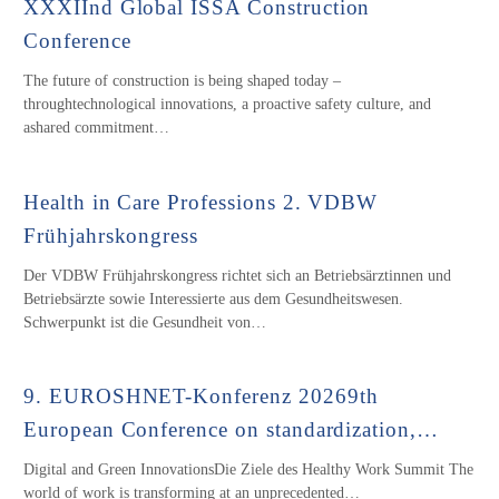
XXXIInd Global ISSA Construction
Conference
The future of construction is being shaped today –
throughtechnological innovations, a proactive safety culture, and
ashared commitment…
Health in Care Professions 2. VDBW
Frühjahrskongress
Der VDBW Frühjahrskongress richtet sich an Betriebsärztinnen und
Betriebsärzte sowie Interessierte aus dem Gesundheitswesen.
Schwerpunkt ist die Gesundheit von…
9. EUROSHNET-Konferenz 20269th
European Conference on standardization,…
Digital and Green Innovations‍Die Ziele des Healthy Work Summit The
world of work is transforming at an unprecedented…