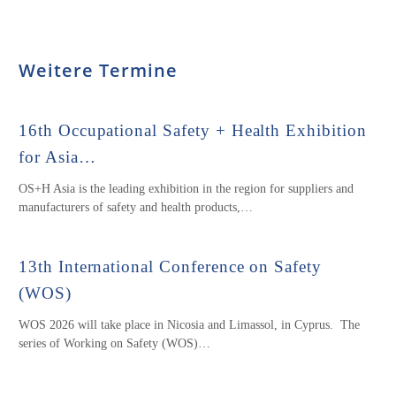
Weitere Termine
16th Occupational Safety + Health Exhibition
for Asia…
OS+H Asia is the leading exhibition in the region for suppliers and
manufacturers of safety and health products,…
13th International Conference on Safety
(WOS)
WOS 2026 will take place in Nicosia and Limassol, in Cyprus. The
series of Working on Safety (WOS)…