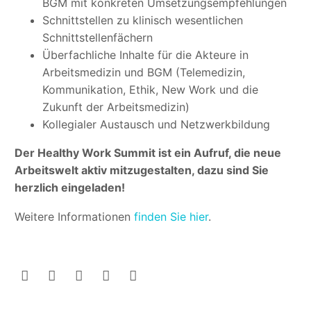
BGM mit konkreten Umsetzungsempfehlungen
Schnittstellen zu klinisch wesentlichen
Schnittstellenfächern
Überfachliche Inhalte für die Akteure in
Arbeitsmedizin und BGM (Telemedizin,
Kommunikation, Ethik, New Work und die
Zukunft der Arbeitsmedizin)
Kollegialer Austausch und Netzwerkbildung
Der Healthy Work Summit ist ein Aufruf, die neue
Arbeitswelt aktiv mitzugestalten, dazu sind Sie
herzlich eingeladen!
Weitere Informationen
finden Sie hier
.