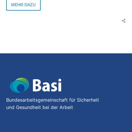
MEHR DAZU
Bundesarbeitsgemeinschaft für Sicherheit
und Gesundheit bei der Arbeit