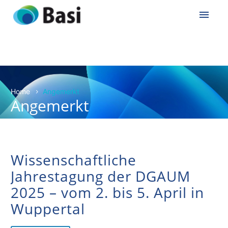
Home
Angemerkt
Angemerkt
Wissenschaftliche
Jahrestagung der DGAUM
2025 – vom 2. bis 5. April in
Wuppertal