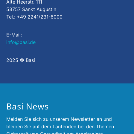
Alte Heerstr. 111
53757 Sankt Augustin
Tel.: +49 2241/231-6000
E-Mail:
info@basi.de
2025 © Basi
Basi News
Melden Sie sich zu unserem Newsletter an und
bleiben Sie auf dem Laufenden bei den Themen