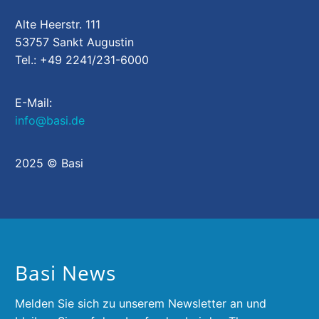
Alte Heerstr. 111
53757 Sankt Augustin
Tel.: +49 2241/231-6000
E-Mail:
info@basi.de
2025 © Basi
Basi News
Melden Sie sich zu unserem Newsletter an und