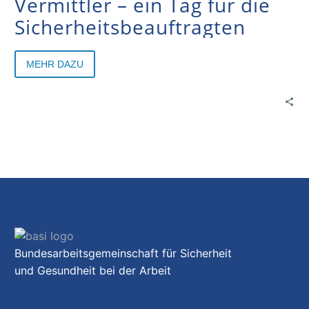
Vermittler – ein Tag für die
Sicherheitsbeauftragten
MEHR DAZU
Bundesarbeitsgemeinschaft für Sicherheit
und Gesundheit bei der Arbeit