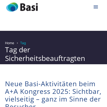
Home
Tag
Tag der
Sicherheitsbeauftragten
Neue Basi-Aktivitäten beim
A+A Kongress 2025: Sichtbar,
vielseitig – ganz im Sinne der
Besucher