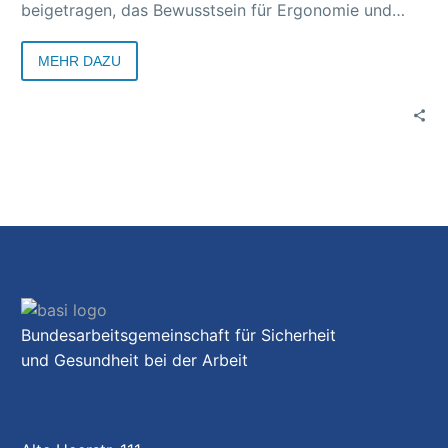
beigetragen, das Bewusstsein für Ergonomie und
Prävention zu stärken.
MEHR DAZU
Bundesarbeitsgemeinschaft für Sicherheit
und Gesundheit bei der Arbeit