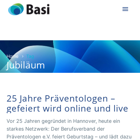
Home
Tag
Jubiläum
25 Jahre Präventologen –
gefeiert wird online und live
Vor 25 Jahren gegründet in Hannover, heute ein
starkes Netzwerk: Der Berufsverband der
Präventologen e.V. feiert Geburtstag – und lädt dazu