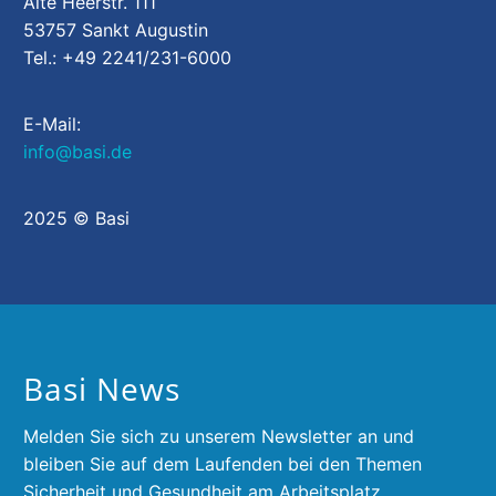
Alte Heerstr. 111
53757 Sankt Augustin
Tel.: +49 2241/231-6000
E-Mail:
info@basi.de
2025 © Basi
Basi News
Melden Sie sich zu unserem Newsletter an und
bleiben Sie auf dem Laufenden bei den Themen
Sicherheit und Gesundheit am Arbeitsplatz.