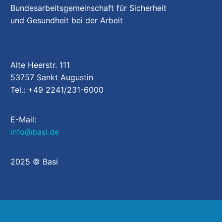
Bundesarbeitsgemeinschaft für Sicherheit
und Gesundheit bei der Arbeit
Alte Heerstr. 111
53757 Sankt Augustin
Tel.: +49 2241/231-6000
E-Mail:
info@basi.de
2025 © Basi