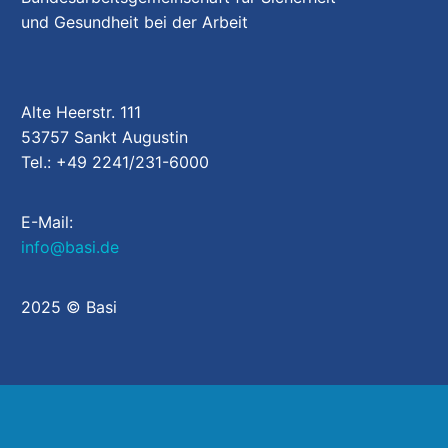
und Gesundheit bei der Arbeit
Alte Heerstr. 111
53757 Sankt Augustin
Tel.: +49 2241/231-6000
E-Mail:
info@basi.de
2025 © Basi