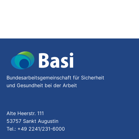
Bundesarbeitsgemeinschaft für Sicherheit
und Gesundheit bei der Arbeit
Alte Heerstr. 111
53757 Sankt Augustin
Tel.: +49 2241/231-6000