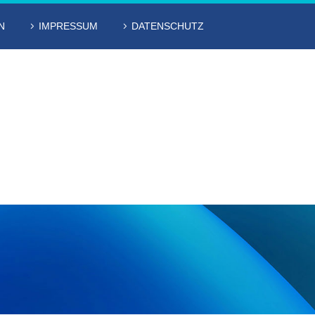
N
IMPRESSUM
DATENSCHUTZ