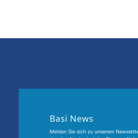
Basi News
Melden Sie sich zu unserem Newslette