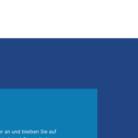
r an und bleiben Sie auf